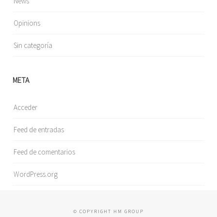
News
Opinions
Sin categoría
META
Acceder
Feed de entradas
Feed de comentarios
WordPress.org
© COPYRIGHT HM GROUP