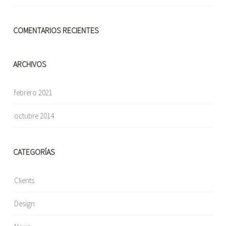
COMENTARIOS RECIENTES
ARCHIVOS
febrero 2021
octubre 2014
CATEGORÍAS
Clients
Design