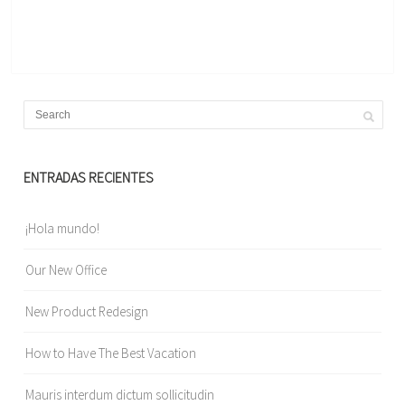
ENTRADAS RECIENTES
¡Hola mundo!
Our New Office
New Product Redesign
How to Have The Best Vacation
Mauris interdum dictum sollicitudin