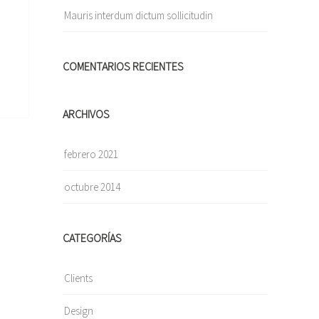
Mauris interdum dictum sollicitudin
COMENTARIOS RECIENTES
ARCHIVOS
febrero 2021
octubre 2014
CATEGORÍAS
Clients
Design