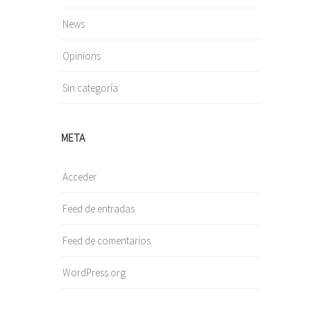
News
Opinions
Sin categoría
META
Acceder
Feed de entradas
Feed de comentarios
WordPress.org